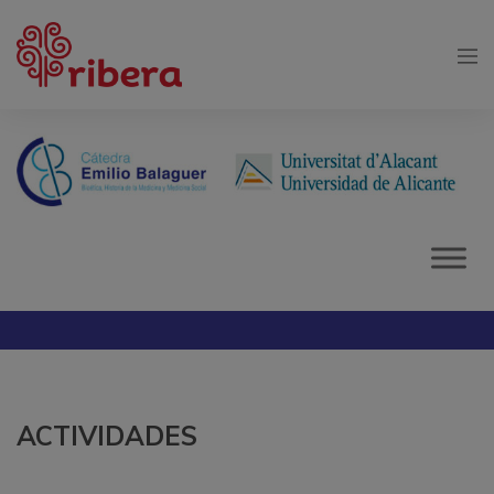
ACTIVIDADES