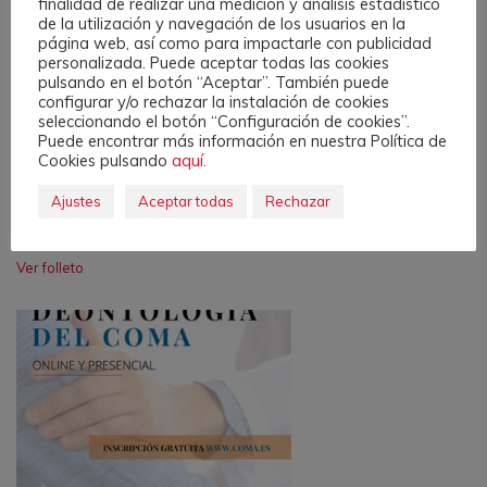
finalidad de realizar una medición y análisis estadístico
de la utilización y navegación de los usuarios en la
página web, así como para impactarle con publicidad
personalizada. Puede aceptar todas las cookies
pulsando en el botón “Aceptar”. También puede
configurar y/o rechazar la instalación de cookies
seleccionando el botón “Configuración de cookies”.
Puede encontrar más información en nuestra Política de
Cookies pulsando
aquí.
Ajustes
Aceptar todas
Rechazar
I Conferencia Emilio Balaguer
Ver folleto