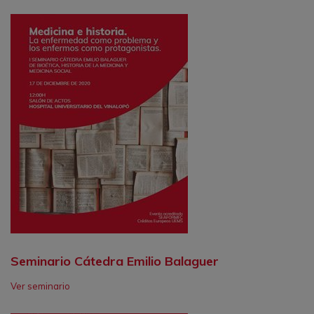
Seminario Cátedra Emilio Balaguer
Ver seminario