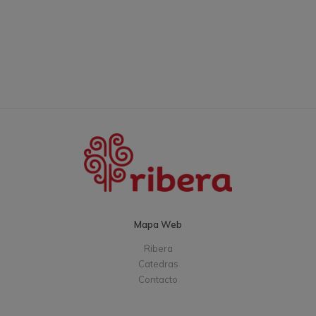
Mapa Web
Ribera
Catedras
Contacto