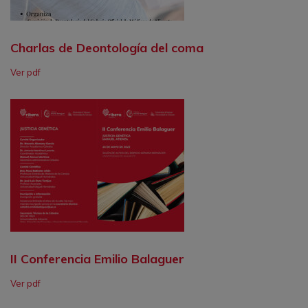
Charlas de Deontología del coma
Ver pdf
II Conferencia Emilio Balaguer
Ver pdf