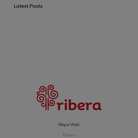
Latest Posts
Mapa Web
Ribera