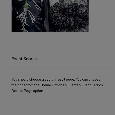
Event Search
You should choose a search result page. You can choose
the page from the Theme Options > Events > Event Search
Results Page option.