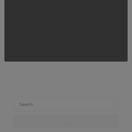
SEARCH