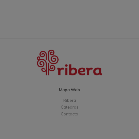
Mapa Web
Ribera
Catedras
Contacto