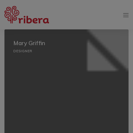
Mary Griffin
DESIGNER