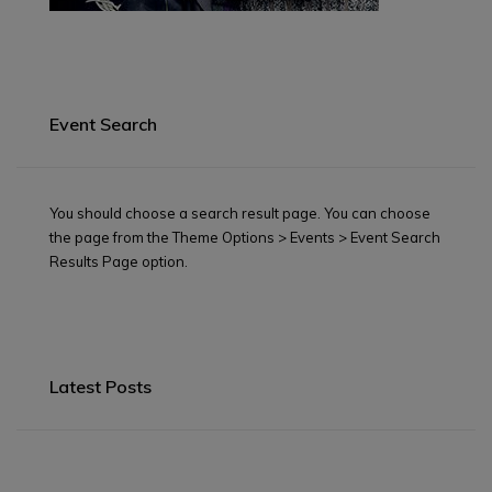
Event Search
You should choose a search result page. You can choose
the page from the Theme Options > Events > Event Search
Results Page option.
Latest Posts