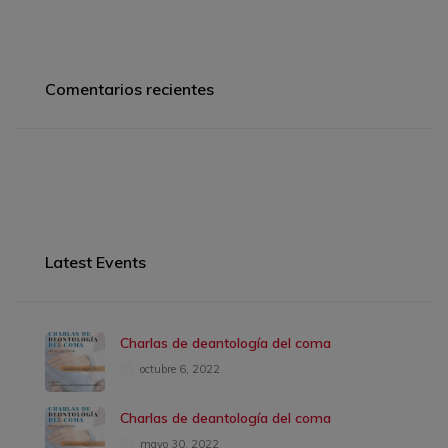
Comentarios recientes
Latest Events
Charlas de deantología del coma
octubre 6, 2022
Charlas de deantología del coma
mayo 30, 2022