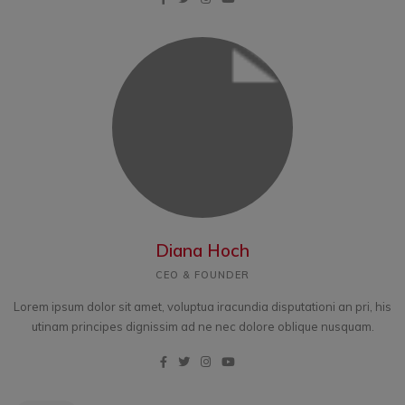
Diana Hoch
CEO & FOUNDER
Lorem ipsum dolor sit amet, voluptua iracundia disputationi an pri, his
utinam principes dignissim ad ne nec dolore oblique nusquam.