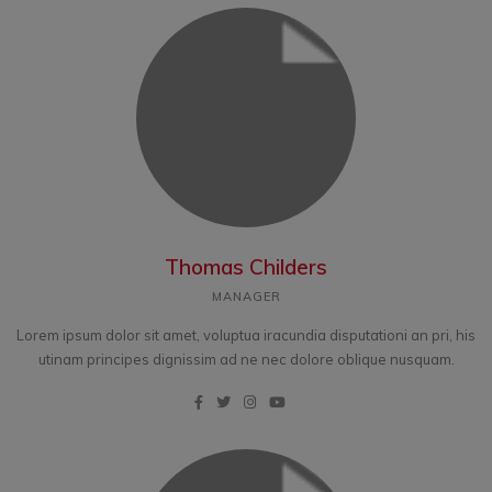
Thomas Childers
MANAGER
Lorem ipsum dolor sit amet, voluptua iracundia disputationi an pri, his
utinam principes dignissim ad ne nec dolore oblique nusquam.