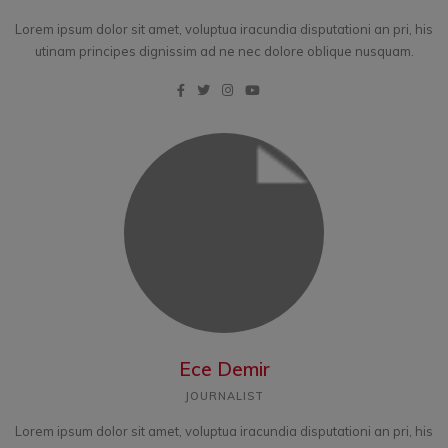
Lorem ipsum dolor sit amet, voluptua iracundia disputationi an pri, his
utinam principes dignissim ad ne nec dolore oblique nusquam.
Ece Demir
JOURNALIST
Lorem ipsum dolor sit amet, voluptua iracundia disputationi an pri, his