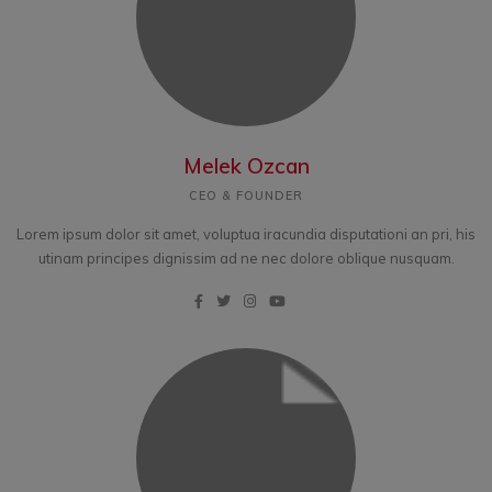
Melek Ozcan
CEO & FOUNDER
Lorem ipsum dolor sit amet, voluptua iracundia disputationi an pri, his
utinam principes dignissim ad ne nec dolore oblique nusquam.