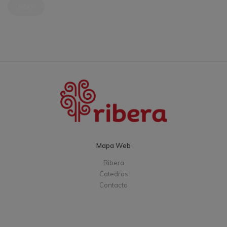
NEXT
Mapa Web
Ribera
Catedras
Contacto