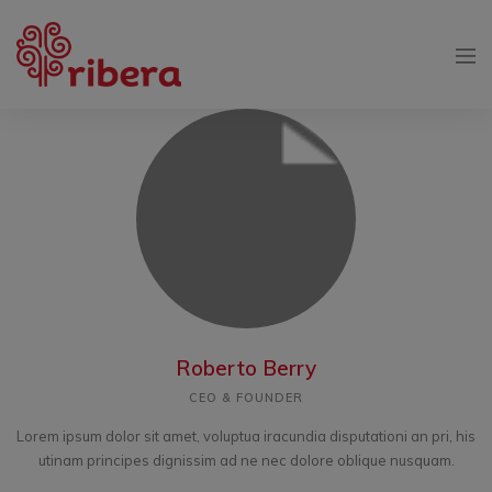
Roberto Berry
CEO & FOUNDER
Lorem ipsum dolor sit amet, voluptua iracundia disputationi an pri, his
utinam principes dignissim ad ne nec dolore oblique nusquam.