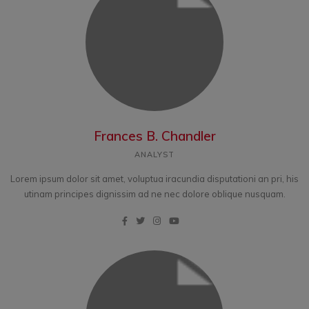
Frances B. Chandler
ANALYST
Lorem ipsum dolor sit amet, voluptua iracundia disputationi an pri, his
utinam principes dignissim ad ne nec dolore oblique nusquam.