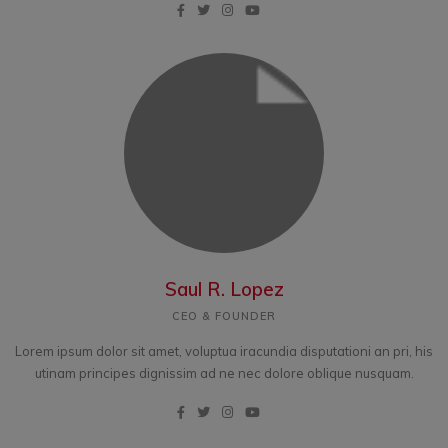
Saul R. Lopez
CEO & FOUNDER
Lorem ipsum dolor sit amet, voluptua iracundia disputationi an pri, his
utinam principes dignissim ad ne nec dolore oblique nusquam.