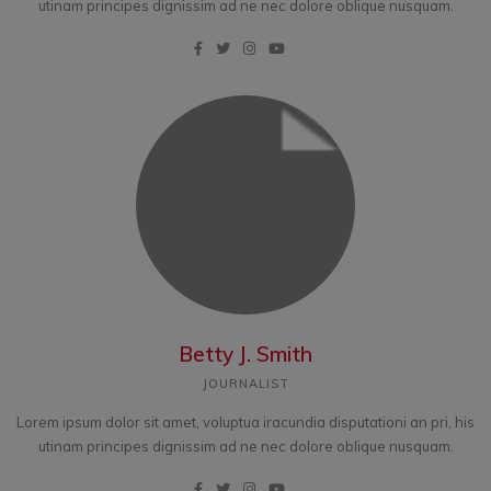
utinam principes dignissim ad ne nec dolore oblique nusquam.
Betty J. Smith
JOURNALIST
Lorem ipsum dolor sit amet, voluptua iracundia disputationi an pri, his
utinam principes dignissim ad ne nec dolore oblique nusquam.