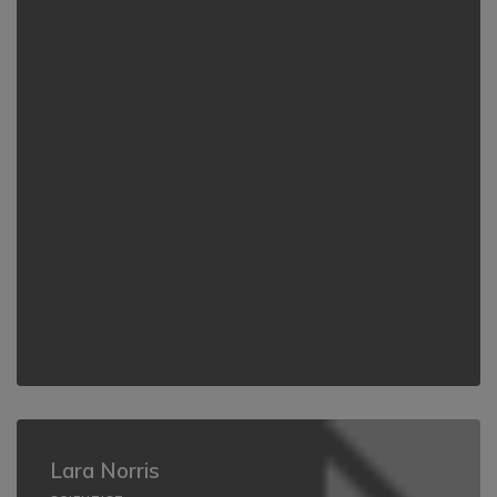
Lara Norris