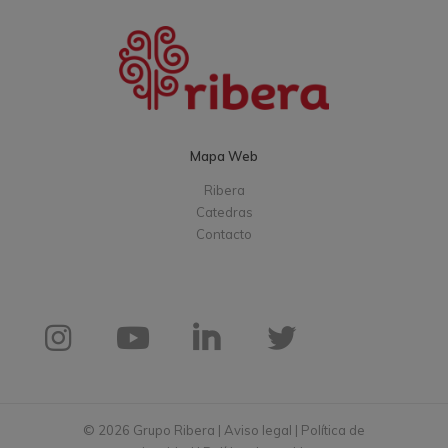
Mapa Web
Ribera
Catedras
Contacto
© 2026 Grupo Ribera |
Aviso legal
|
Política de