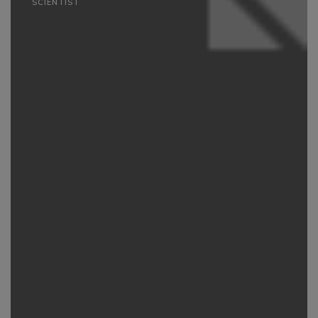
SCIENTIST