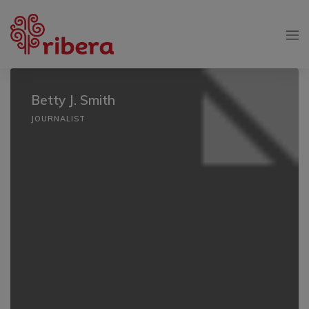
Betty J. Smith
JOURNALIST