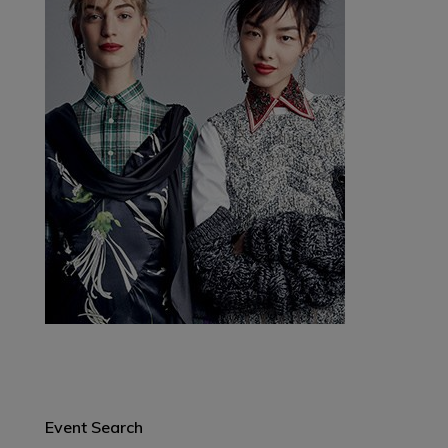
Event Search