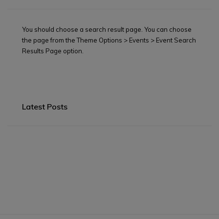
You should choose a search result page. You can choose
the page from the Theme Options > Events > Event Search
Results Page option.
Latest Posts