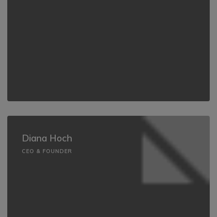
Diana Hoch
CEO & FOUNDER