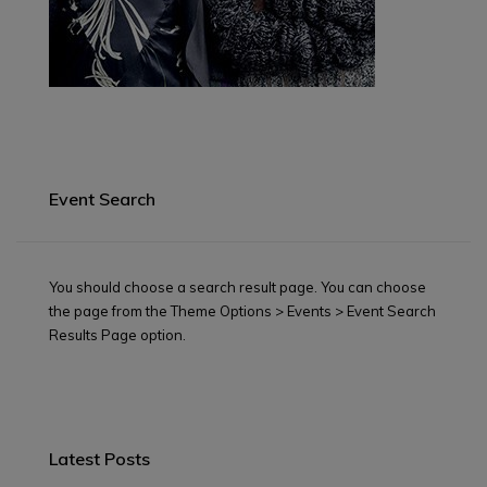
Event Search
You should choose a search result page. You can choose
the page from the Theme Options > Events > Event Search
Results Page option.
Latest Posts