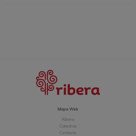
Mapa Web
Ribera
Catedras
Contacto