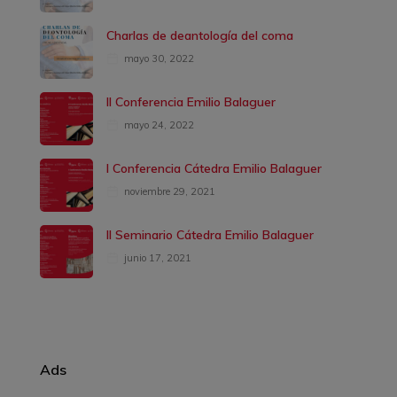
Charlas de deantología del coma
mayo 30, 2022
II Conferencia Emilio Balaguer
mayo 24, 2022
I Conferencia Cátedra Emilio Balaguer
noviembre 29, 2021
II Seminario Cátedra Emilio Balaguer
junio 17, 2021
Ads