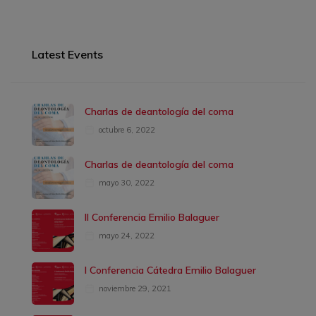
Latest Events
Charlas de deantología del coma
octubre 6, 2022
Charlas de deantología del coma
mayo 30, 2022
II Conferencia Emilio Balaguer
mayo 24, 2022
I Conferencia Cátedra Emilio Balaguer
noviembre 29, 2021