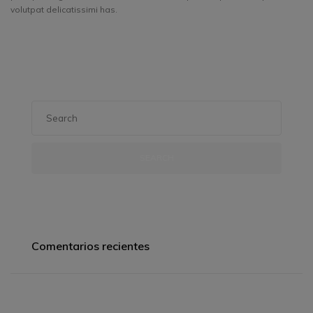
volutpat delicatissimi has.
SEARCH
Comentarios recientes