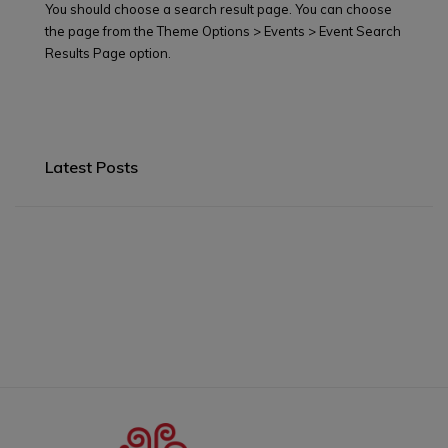
You should choose a search result page. You can choose
the page from the Theme Options > Events > Event Search
Results Page option.
Latest Posts