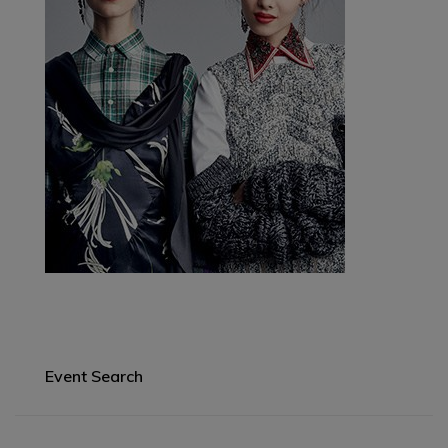
Event Search