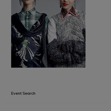
Event Search