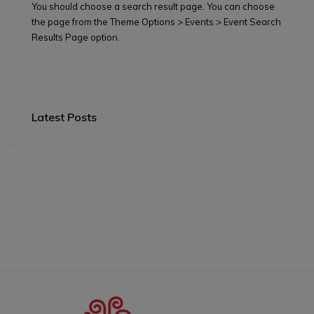
You should choose a search result page. You can choose
the page from the Theme Options > Events > Event Search
Results Page option.
Latest Posts