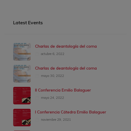
Latest Events
Charlas de deantología del coma
octubre 6, 2022
Charlas de deantología del coma
mayo 30, 2022
II Conferencia Emilio Balaguer
mayo 24, 2022
I Conferencia Cátedra Emilio Balaguer
noviembre 29, 2021