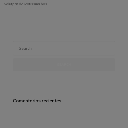
volutpat delicatissimi has.
SEARCH
Comentarios recientes